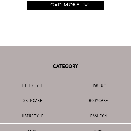
LOAD MORE
CATEGORY
LIFESTYLE
MAKEUP
SKINCARE
BODYCARE
HAIRSTYLE
FASHION