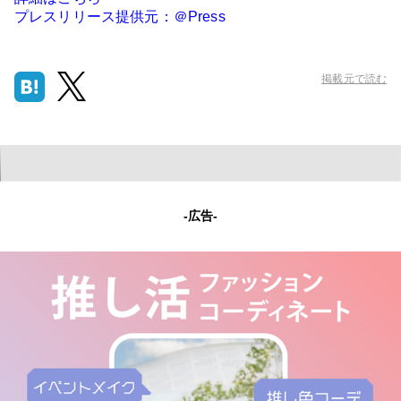
プレスリリース提供元：＠Press
掲載元で読む
-広告-