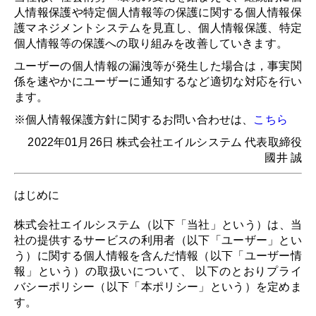
人情報保護や特定個人情報等の保護に関する個人情報保
護マネジメントシステムを見直し、個人情報保護、特定
個人情報等の保護への取り組みを改善していきます。
ユーザーの個人情報の漏洩等が発生した場合は，事実関
係を速やかにユーザーに通知するなど適切な対応を行い
ます。
※個人情報保護方針に関するお問い合わせは、
こちら
2022年01月26日 株式会社エイルシステム 代表取締役
國井 誠
はじめに
株式会社エイルシステム（以下「当社」という）は、当
社の提供するサービスの利用者（以下「ユーザー」とい
う）に関する個人情報を含んだ情報（以下「ユーザー情
報」という）の取扱いについて、 以下のとおりプライ
バシーポリシー（以下「本ポリシー」という）を定めま
す。