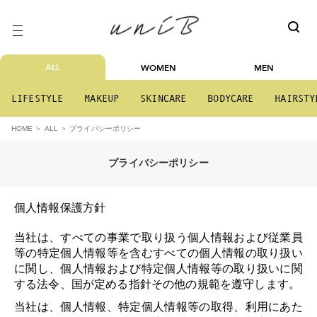
ALL
WOMEN
MEN
LIFESTYLE
MAKEUP
SKINCARE
BODYCARE
HAIRSTY
プライバシーポリシー
HOME
ALL
プライバシーポリシー
個人情報保護方針
当社は、すべての事業で取り扱う個人情報および従業員
等の特定個人情報等を含むすべての個人情報の取り扱い
に関し、個人情報および特定個人情報等の取り扱いに関
する法令、国が定める指針その他の規範を遵守します。
当社は、個人情報、特定個人情報等の取得、利用にあた