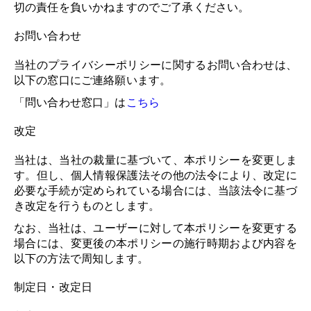
切の責任を負いかねますのでご了承ください。
お問い合わせ
当社のプライバシーポリシーに関するお問い合わせは、
以下の窓口にご連絡願います。
「問い合わせ窓口」は
こちら
改定
当社は、当社の裁量に基づいて、本ポリシーを変更しま
す。但し、個人情報保護法その他の法令により、改定に
必要な手続が定められている場合には、当該法令に基づ
き改定を行うものとします。
なお、当社は、ユーザーに対して本ポリシーを変更する
場合には、変更後の本ポリシーの施行時期および内容を
以下の方法で周知します。
制定日・改定日