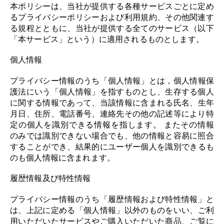
本ポリシーは、当社が提供する各種サービスごとに定め
るプライバシーポリシーおよび利用規約、その他関連す
る規程とともに、当社が提供する全てのサービス（以下
「本サービス」という）に適用されるものとします。
個人情報
プライバシー情報のうち「個人情報」とは，個人情報保
護法にいう「個人情報」を指すものとし、生存する個人
に関する情報であって、当該情報に含まれる氏名、生年
月日、住所、電話番号、連絡先その他の記述等により特
定の個人を識別できる情報を指します。 またその情報
のみでは識別できない場合でも、他の情報と容易に照合
することができ、結果的にユーザー個人を識別できるも
のも個人情報に含まれます。
履歴情報及び特性情報
プライバシー情報のうち「履歴情報および特性情報」と
は、上記に定める「個人情報」以外のものをいい、ご利
用いただいたサービスやご購入いただいた商品、ご覧に