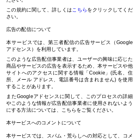
この規約に関して、詳しくは
こちら
をクリックしてくだ
さい。
広告の配信について
本サービスでは、第三者配信の広告サービス（Google
アドセンス）を利用しています。
このような広告配信事業者は、ユーザーの興味に応じた
商品やサービスの広告を表示するため、本サービスや他
サイトへのアクセスに関する情報「Cookie」(氏名、住
所、メール アドレス、電話番号は含まれません) を使用
することがあります。
またGoogleアドセンスに関して、このプロセスの詳細
やこのような情報が広告配信事業者に使用されないよう
にする方法については、こちらをご覧ください。
本サービスへのコメントについて
本サービスでは、スパム・荒らしへの対応として、コメ