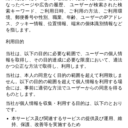
なったページや広告の履歴、 ユーザーが検索された検
索キーワード、ご利用日時、ご利用の方法、ご利用環
境、郵便番号や性別、職業、年齢、ユーザーのIPアドレ
ス、クッキー情報、位置情報、端末の個体識別情報など
を指します。
利用目的
当社は、以下の目的に必要な範囲で、ユーザーの個人情
報を取得し、その目的達成に必要な限度において、適法
かつ公正な方法で取得し、利用します。
当社は、本人の同意なく目的の範囲を超えて利用致しま
せん。以下の⽬的の範囲を超えて個⼈情報を利⽤する場
合には、事前に適切な⽅法でユーザーからの同意を得る
ものとします。
当社が個人情報を収集・利用する目的は、以下のとおり
です。
本サービス及び関連するサービスの提供及び運用、維
持、保護、改善等を実施するため