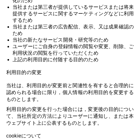
化のため
当社または第三者が提供しているサービスまたは将来
提供するサービスに関するマーケティングなどに利用
するため
当社または第三者の広告配信、表示、又は成果確認の
ため
当社の新たなサービス開発・研究等のため
ユーザーにご自身の登録情報の閲覧や変更、削除、ご
利用状況の閲覧を行っていただくため
上記の利用目的に付随する目的のため
利用目的の変更
当社は、利用目的が変更前と関連性を有すると合理的に
認められる場合に限り，個人情報の利用目的を変更する
ものとします。
利用目的の変更を行った場合には，変更後の目的につい
て、当社所定の方法によりユーザーに通知し、または本
ウェブサイト上に公表するものとします。
cookieについて