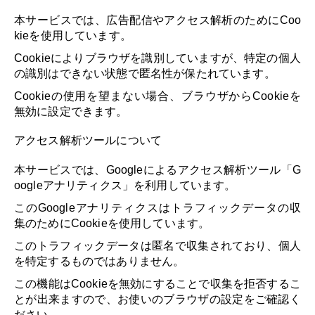
本サービスでは、広告配信やアクセス解析のためにCoo
kieを使用しています。
Cookieによりブラウザを識別していますが、特定の個人
の識別はできない状態で匿名性が保たれています。
Cookieの使用を望まない場合、ブラウザからCookieを
無効に設定できます。
アクセス解析ツールについて
本サービスでは、Googleによるアクセス解析ツール「G
oogleアナリティクス」を利用しています。
このGoogleアナリティクスはトラフィックデータの収
集のためにCookieを使用しています。
このトラフィックデータは匿名で収集されており、個人
を特定するものではありません。
この機能はCookieを無効にすることで収集を拒否するこ
とが出来ますので、お使いのブラウザの設定をご確認く
ださい。