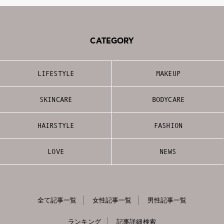
CATEGORY
LIFESTYLE
MAKEUP
SKINCARE
BODYCARE
HAIRSTYLE
FASHION
LOVE
NEWS
全て記事一覧
女性記事一覧
男性記事一覧
ランキング
記事詳細検索