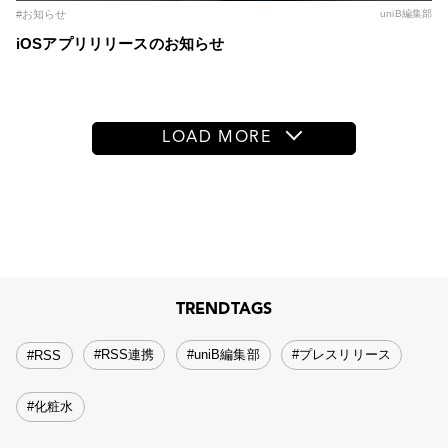
#お知らせ
uniB編集部
iOSアプリリリースのお知らせ
LOAD MORE
TRENDTAGS
#RSS連携
#uniB編集部
#プレスリリース
#RSS
#化粧水