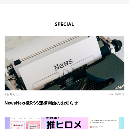
SPECIAL
#お知らせ
uniB編集部
NewsNext様RSS連携開始のお知らせ