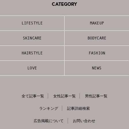
CATEGORY
LIFESTYLE
MAKEUP
SKINCARE
BODYCARE
HAIRSTYLE
FASHION
LOVE
NEWS
全て記事一覧
女性記事一覧
男性記事一覧
ランキング
記事詳細検索
広告掲載について
お問い合わせ