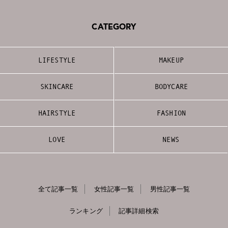
CATEGORY
LIFESTYLE
MAKEUP
SKINCARE
BODYCARE
HAIRSTYLE
FASHION
LOVE
NEWS
全て記事一覧
女性記事一覧
男性記事一覧
ランキング
記事詳細検索