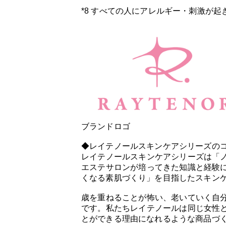
*8 すべての人にアレルギー・刺激が
ブランドロゴ
◆レイテノールスキンケアシリーズの
レイテノールスキンケアシリーズは「
エステサロンが培ってきた知識と経験
くなる素肌づくり」を目指したスキン
歳を重ねることが怖い、老いていく自
です。私たちレイテノールは同じ女性
とができる理由になれるような商品づ