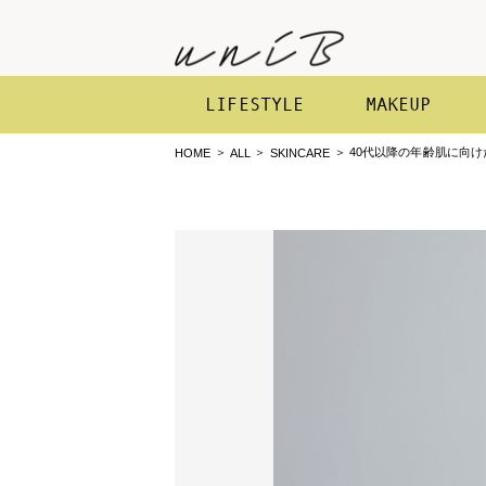
LIFESTYLE
MAKEUP
40代以降の年齢肌に向け
HOME
ALL
SKINCARE