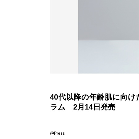
40代以降の年齢肌に向け
ラム 2月14日発売
@Press