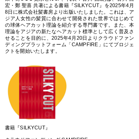
宏・鄭 聖喜 共著による書籍『SILKYCUT』を2025年4月
8日に株式会社髪書房より出版いたしました。これは、ア
ジア人女性の髪質に合わせて開発された世界ではじめて
の球体ヘアカット理論を紹介する専門書です。また、本
理論をアジアの新たなヘアカット標準として広く普及さ
せることを目的に、2025年4月20日よりクラウドファン
ディングプラットフォーム「CAMPFIRE」にてプロジェ
クトを開始いたします。
書籍『SILKYCUT』