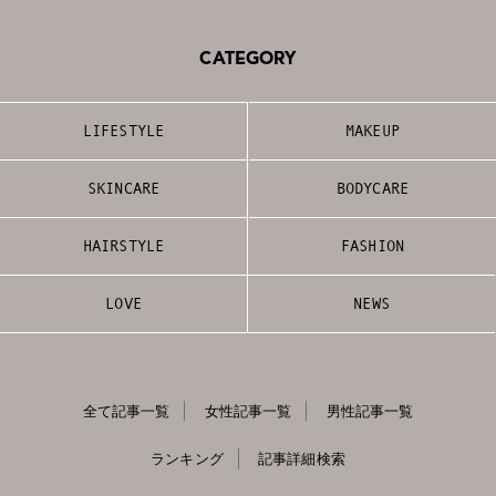
CATEGORY
LIFESTYLE
MAKEUP
SKINCARE
BODYCARE
HAIRSTYLE
FASHION
LOVE
NEWS
全て記事一覧
女性記事一覧
男性記事一覧
ランキング
記事詳細検索