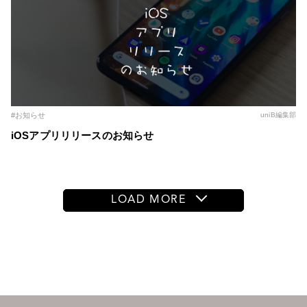
#お知らせ
uniB編集部
iOSアプリリリースのお知らせ
LOAD MORE