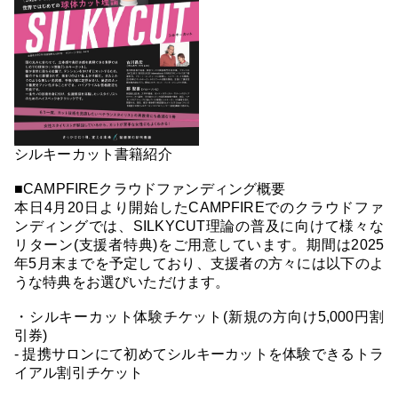
シルキーカット書籍紹介
■CAMPFIREクラウドファンディング概要
本日4月20日より開始したCAMPFIREでのクラウドファ
ンディングでは、SILKYCUT理論の普及に向けて様々な
リターン(支援者特典)をご用意しています。期間は2025
年5月末までを予定しており、支援者の方々には以下のよ
うな特典をお選びいただけます。
・シルキーカット体験チケット(新規の方向け5,000円割
引券)
- 提携サロンにて初めてシルキーカットを体験できるトラ
イアル割引チケット