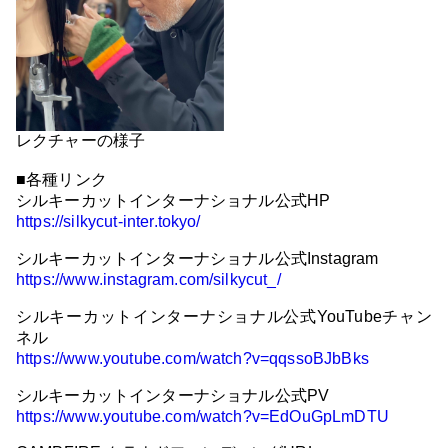
レクチャーの様子
■各種リンク
シルキーカットインターナショナル公式HP
https://silkycut-inter.tokyo/
シルキーカットインターナショナル公式Instagram
https://www.instagram.com/silkycut_/
シルキーカットインターナショナル公式YouTubeチャン
ネル
https://www.youtube.com/watch?v=qqssoBJbBks
シルキーカットインターナショナル公式PV
https://www.youtube.com/watch?v=EdOuGpLmDTU