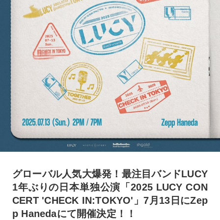
グローバル人気大爆発！最注目バンドLUCY
1年ぶりの日本単独公演「2025 LUCY CON
CERT 'CHECK IN:TOKYO'」7月13日にZep
p Hanedaにて開催決定！！