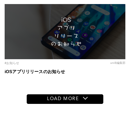
～
#お知らせ
uniB編集部
iOSアプリリリースのお知らせ
LOAD MORE