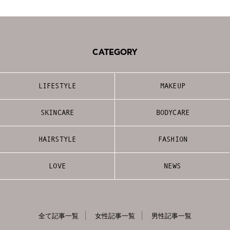
CATEGORY
LIFESTYLE
MAKEUP
SKINCARE
BODYCARE
HAIRSTYLE
FASHION
LOVE
NEWS
全て記事一覧
女性記事一覧
男性記事一覧