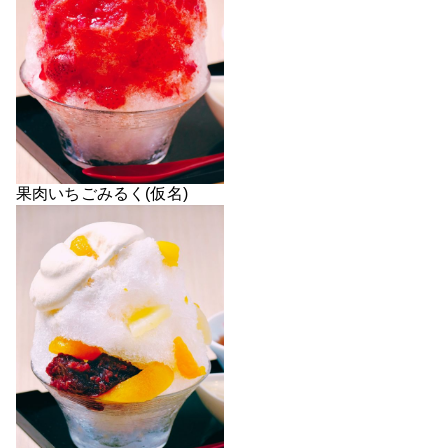
果肉いちごみるく(仮名)