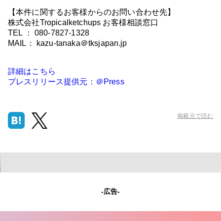
【本件に関するお客様からのお問い合わせ先】
株式会社Tropicalketchups お客様相談窓口
TEL ： 080-7827-1328
MAIL： kazu-tanaka＠tksjapan.jp
詳細はこちら
プレスリリース提供元：＠Press
掲載元で読む
-広告-