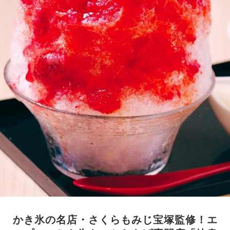
かき氷の名店・さくらもみじ宝塚監修！エ