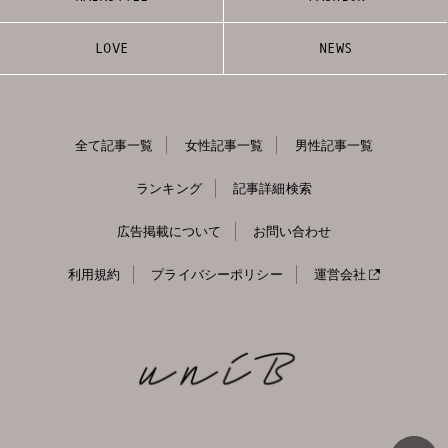
LOVE
NEWS
全て記事一覧
女性記事一覧
男性記事一覧
ランキング
記事詳細検索
広告掲載について
お問い合わせ
利用規約
プライバシーポリシー
運営会社