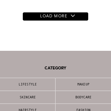
LOAD MORE
CATEGORY
LIFESTYLE
MAKEUP
SKINCARE
BODYCARE
HAIRSTYLE
FASHION