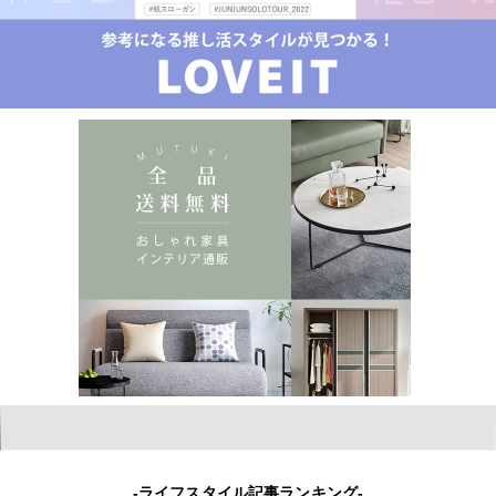
-ライフスタイル記事ランキング-