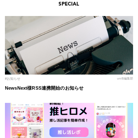
SPECIAL
#お知らせ
uniB編集部
NewsNext様RSS連携開始のお知らせ