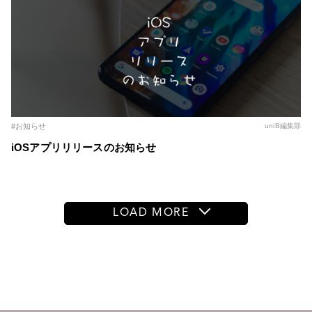
#お知らせ
uniB編集部
iOSアプリリリースのお知らせ
LOAD MORE