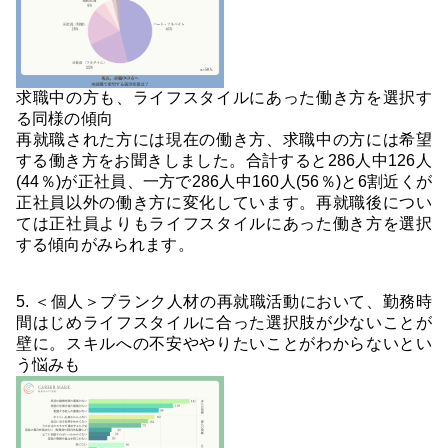
求職中の方も、ライフスタイルにあった働き方を選択す
る同様の傾向
再就職された方には現在の働き方、求職中の方には希望
する働き方をお聞きしました。合計すると286人中126人
(44％)が正社員、一方で286人中160人(56％)と6割近くが
正社員以外の働き方に変化しています。再就職後につい
ては正社員よりもライフスタイルにあった働き方を選択
する傾向がみられます。
5. ＜個人＞ブランク人材の再就職活動において、勤務時
間はじめライフスタイルに合った選択肢が少ないことが
壁に。スキルへの不安ややりたいことがわからないとい
う悩みも