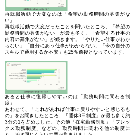
再就職活動で大変なのは「希望の勤務時間の募集がな
い」
再就職活動で大変だったことを聞いたところ、「希望の
勤務時間の募集がない」が最も多く、「希望する仕事の
内容の募集がない」が続きます。「やりたい仕事がわか
らない」「自分にあう仕事がわからない」「今の自分の
スキルで通用するか不安」も25％前後となっています。
あると仕事に復帰しやすいのは「勤務時間に関わる制
度」
あわせて、「これがあれば仕事に戻りやすいと感じるも
の」をお聞きしたところ、「週休3日制度」が最も多く約
3分の1を占めました。その他「在宅勤務制度」「フレッ
クス勤務制度」などの、勤務時間に関わる他の制度に
も、ほぼ同じくらいの票が集まりました。