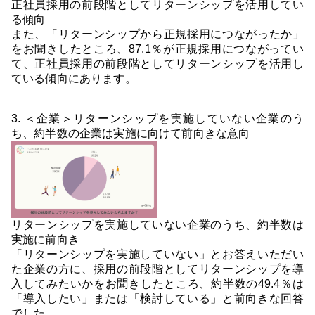
正社員採用の前段階としてリターンシップを活用してい
る傾向
また、「リターンシップから正規採用につながったか」
をお聞きしたところ、87.1％が正規採用につながってい
て、正社員採用の前段階としてリターンシップを活用し
ている傾向にあります。
3. ＜企業＞リターンシップを実施していない企業のう
ち、約半数の企業は実施に向けて前向きな意向
リターンシップを実施していない企業のうち、約半数は
実施に前向き
「リターンシップを実施していない」とお答えいただい
た企業の方に、採用の前段階としてリターンシップを導
入してみたいかをお聞きしたところ、約半数の49.4％は
「導入したい」または「検討している」と前向きな回答
でした。