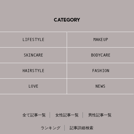
CATEGORY
LIFESTYLE
MAKEUP
SKINCARE
BODYCARE
HAIRSTYLE
FASHION
LOVE
NEWS
全て記事一覧
女性記事一覧
男性記事一覧
ランキング
記事詳細検索