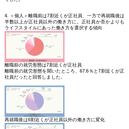
4. ＜個人＞離職前は7割近くが正社員、一方で再就職後は
半数以上が正社員以外の働き方に。正社員か否かよりも
ライフスタイルにあった働き方を選択する傾向
離職前の就労形態は7割近くが正社員
離職前の就労形態を聞いたところ、67.6％と7割近くが正
社員だったと回答しました。
再就職後は6割近くが正社員以外の働き方に変化