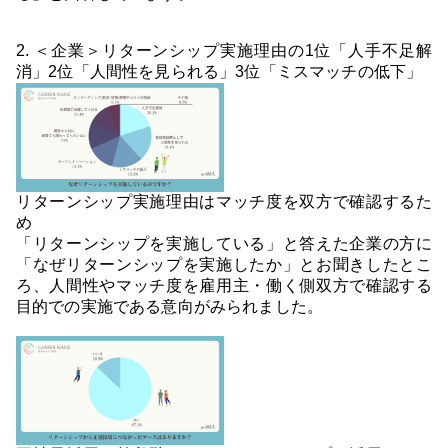
2. ＜企業＞リターンシップ実施理由の1位「人手不足解
消」2位「人間性を見られる」3位「ミスマッチの低下」
リターンシップ実施理由はマッチ度を双方で確認するた
め
「リターンシップを実施している」と答えた企業の方に
「なぜリターンシップを実施したか」とお聞きしたとこ
ろ、人間性やマッチ度を雇用主・働く側双方で確認する
目的での実施である意向がみられました。