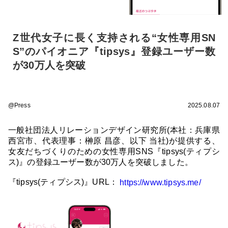
Z世代女子に長く支持される“女性専用SN
S”のパイオニア『tipsys』登録ユーザー数
が30万人を突破
@Press
2025.08.07
一般社団法人リレーションデザイン研究所(本社：兵庫県
西宮市、代表理事：榊原 昌彦、以下 当社)が提供する、
女友だちづくりのための女性専用SNS『tipsys(ティプシ
ス)』の登録ユーザー数が30万人を突破しました。
『tipsys(ティプシス)』URL：
https://www.tipsys.me/