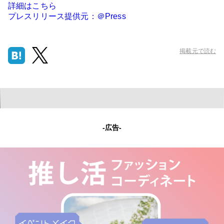
詳細はこちら
プレスリリース提供元：＠Press
掲載元で読む
-広告-