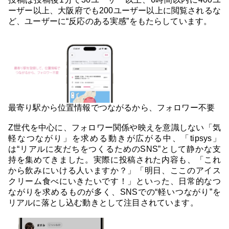
ーザー以上、大阪府でも200ユーザー以上に閲覧されるな
ど、ユーザーに“反応のある実感”をもたらしています。
最寄り駅から位置情報でつながるから、フォロワー不要
Z世代を中心に、フォロワー関係や映えを意識しない「気
軽なつながり」を求める動きが広がる中、「tipsys」
は“リアルに友だちをつくるためのSNS”として静かな支
持を集めてきました。実際に投稿された内容も、「これ
から飲みにいける人いますか？」「明日、ここのアイス
クリーム食べにいきたいです！」といった、日常的なつ
ながりを求めるものが多く、SNSでの“軽いつながり”を
リアルに落とし込む動きとして注目されています。