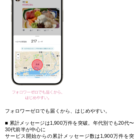
フォロワーゼロでも届くから、はじめやすい。
■ 累計メッセージは1,900万件を突破。年代別でも20代〜
30代前半が中心に
サービス開始からの累計メッセージ数は1,900万件を突