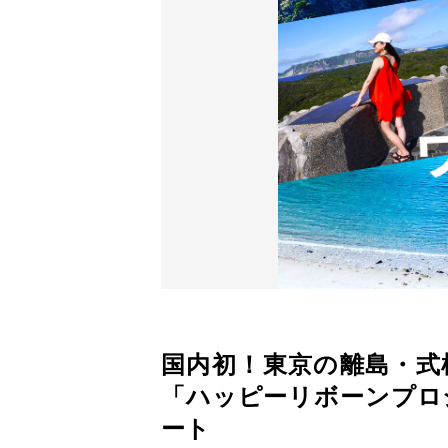
国内初！東京の離島・式
「ハッピーリボーンプロジ
ート