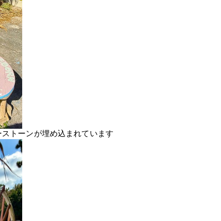
ーストーンが埋め込まれています