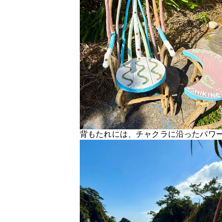
背もたれには、チャクラに沿ったパワ