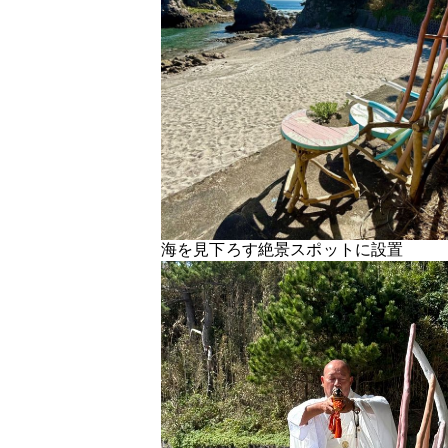
海を見下ろす絶景スポットに設置