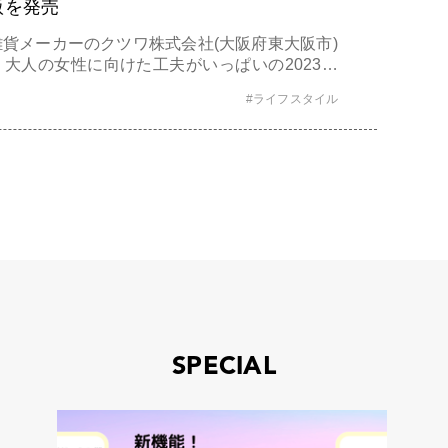
版を発売
貨メーカーのクツワ株式会社(大阪府東大阪市)
大人の女性に向けた工夫がいっぱいの2023年
ます。 大人の女性に大人気の「ク
#ライフスタイル
1人でも多くの女性に、ぴったりと感じてもらえ
SPECIAL