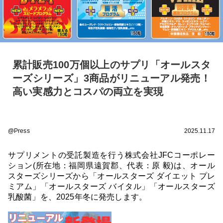
累計販売100万個以上のサプリ「オールスタ
ーズシリーズ」3商品がリニューアル発売！
高い実感力とコスパの両立を実現
@Press
2025.11.17
サプリメントの受託製造を行う株式会社JFCコーポレー
ション(所在地：福岡県遠賀郡、代表：原 毅)は、オール
スターズシリーズから「オールスターズ ダイエット プレ
ミアム」「オールスターズ バイタル」「オールスターズ
乳酸菌」を、2025年冬に発売します。