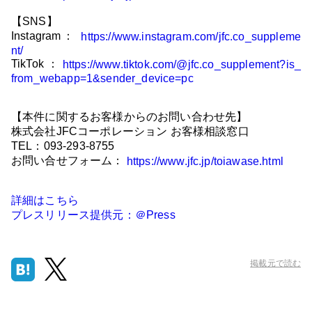
【SNS】
Instagram：
https://www.instagram.com/jfc.co_suppleme
nt/
TikTok ：
https://www.tiktok.com/@jfc.co_supplement?is_
from_webapp=1&sender_device=pc
【本件に関するお客様からのお問い合わせ先】
株式会社JFCコーポレーション お客様相談窓口
TEL：093-293-8755
お問い合せフォーム：
https://www.jfc.jp/toiawase.html
詳細はこちら
プレスリリース提供元：＠Press
掲載元で読む