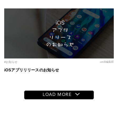
場！ ～自分の推し活スタイルに合わせた記事を簡単に作成
～
#お知らせ
uniB編集部
iOSアプリリリースのお知らせ
LOAD MORE