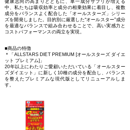
健康志向の高まりとともに、単一成分サプリが増える
中、私たちは吸収効率と成分の相乗効果に着目し、複数
成分をバランスよく配合した「オールスターズ」シリー
ズを開発しました。目的別に厳選した“オールスター”成分
を最適なバランスで組み合わせることで、高い実感力と
コストパフォーマンスの両立を実現。
■商品の特徴
＊「ALLSTARS DIET PREMIUM [オールスターズ ダイエ
ット プレミアム]」
20年以上にわたりご愛顧いただいている「オールスター
ズダイエット」に新しく10種の成分を配合し、バランス
を整えたプレミアムな現代版としてリニューアルしま
す。