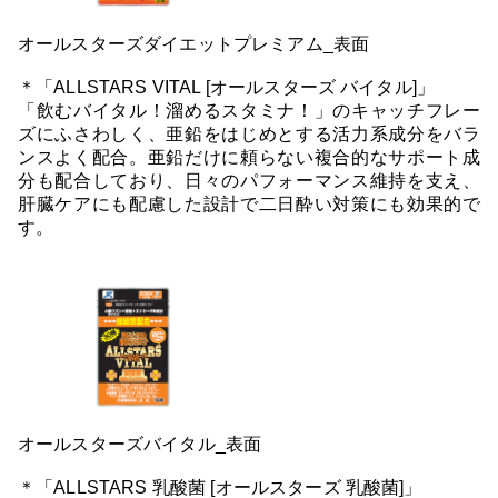
オールスターズダイエットプレミアム_表面
＊「ALLSTARS VITAL [オールスターズ バイタル]」
「飲むバイタル！溜めるスタミナ！」のキャッチフレー
ズにふさわしく、亜鉛をはじめとする活力系成分をバラ
ンスよく配合。亜鉛だけに頼らない複合的なサポート成
分も配合しており、日々のパフォーマンス維持を支え、
肝臓ケアにも配慮した設計で二日酔い対策にも効果的で
す。
オールスターズバイタル_表面
＊「ALLSTARS 乳酸菌 [オールスターズ 乳酸菌]」