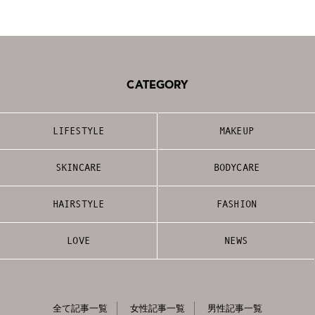
CATEGORY
LIFESTYLE
MAKEUP
SKINCARE
BODYCARE
HAIRSTYLE
FASHION
LOVE
NEWS
全て記事一覧
女性記事一覧
男性記事一覧