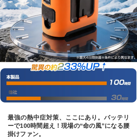
最強の熱中症対策、ここにあり。バッテリ
ーで100時間超え！現場の“命の風”になる腰
掛けファン。