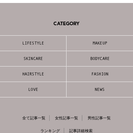
CATEGORY
LIFESTYLE
MAKEUP
SKINCARE
BODYCARE
HAIRSTYLE
FASHION
LOVE
NEWS
全て記事一覧
女性記事一覧
男性記事一覧
ランキング
記事詳細検索