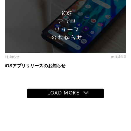
#お知らせ
uniB編集部
iOSアプリリリースのお知らせ
LOAD MORE