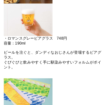
・ロマンスグレービアグラス 748円
容量：190ml
ビールを注ぐと、ダンディなおじさんが登場するビアグ
ラス。
ぐびぐびと飲みやすく手に馴染みやすいフォルムがポイ
ント。