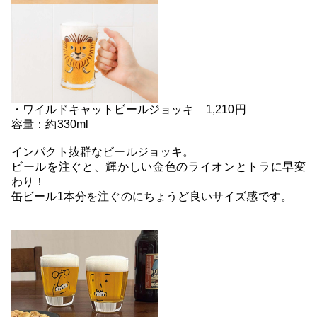
・ワイルドキャットビールジョッキ 1,210円
容量：約330ml
インパクト抜群なビールジョッキ。
ビールを注ぐと、輝かしい金色のライオンとトラに早変
わり！
缶ビール1本分を注ぐのにちょうど良いサイズ感です。