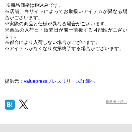
※商品価格は税込みです。
※店舗、各サイトによってお取扱いアイテムが異なる場
合がございます。
※実際の商品と仕様が異なる場合がございます。
※商品の入荷日・販売日が若干前後する可能性がござい
ます。
※都合により入荷しない場合がございます。
※アイテムがなくなり次第終了する場合がございます。
提供元：
valuepressプレスリリース詳細へ
掲載元で読む