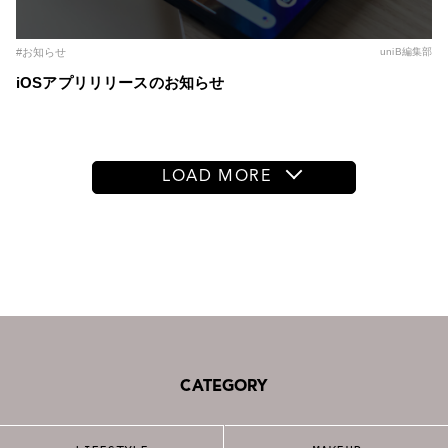
#お知らせ
uniB編集部
iOSアプリリリースのお知らせ
LOAD MORE
CATEGORY