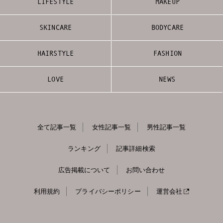
LIFESTYLE
MAKEUP
SKINCARE
BODYCARE
HAIRSTYLE
FASHION
LOVE
NEWS
全て記事一覧
女性記事一覧
男性記事一覧
ランキング
記事詳細検索
広告掲載について
お問い合わせ
利用規約
プライバシーポリシー
運営会社