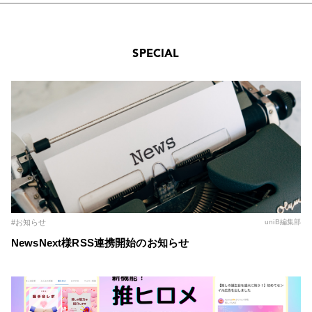
SPECIAL
#お知らせ
uniB編集部
NewsNext様RSS連携開始のお知らせ