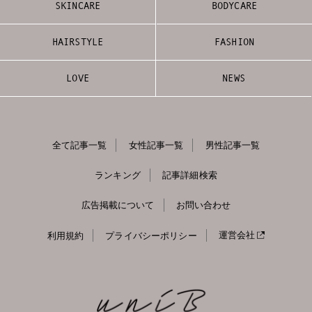
SKINCARE
BODYCARE
HAIRSTYLE
FASHION
LOVE
NEWS
全て記事一覧
女性記事一覧
男性記事一覧
ランキング
記事詳細検索
広告掲載について
お問い合わせ
利用規約
プライバシーポリシー
運営会社