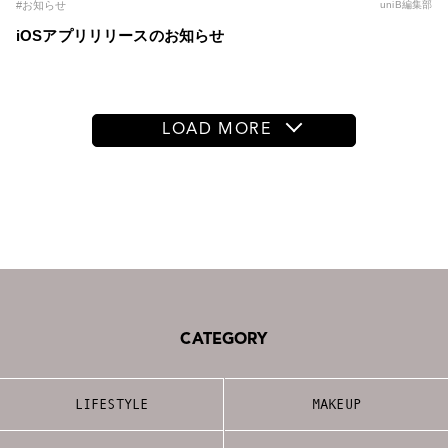
#お知らせ
uniB編集部
iOSアプリリリースのお知らせ
LOAD MORE
CATEGORY
LIFESTYLE
MAKEUP