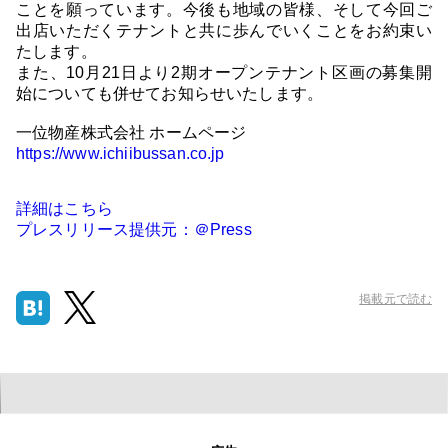
ことを願っています。今後も地域の皆様、そして今回ご
出店いただくテナントと共に歩んでいくことをお約束い
たします。
また、10月21日より2期オープンテナント区画の募集開
始についても併せてお知らせいたします。
一位物産株式会社 ホームページ
https://www.ichiibussan.co.jp
詳細はこちら
プレスリリース提供元：＠Press
掲載元で読む