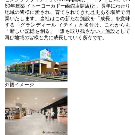
80年建築 イトーヨーカドー函館店開店)と、長年にわたり
地域の皆様に愛され、育てられてきた歴史ある場所で開
業いたします。当社はこの新たな施設を「成長」を意味
する「グランディール イチイ」と名付け、これからも
「新しい記憶を創る」「誰も取り残さない」施設として
再び地域の皆様と共に成長していく所存です。
外観イメージ