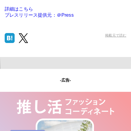
詳細はこちら
プレスリリース提供元：＠Press
掲載元で読む
-広告-