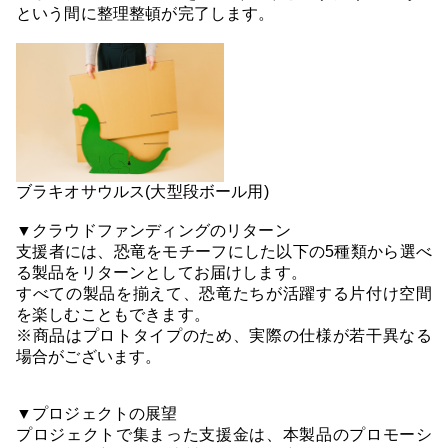
という間に整理整頓が完了します。
ブラキオサウルス(大型段ボール用)
▼クラウドファンディングのリターン
支援者には、恐竜をモチーフにした以下の5種類から選べ
る製品をリターンとしてお届けします。
すべての製品を揃えて、恐竜たちが活躍する片付け空間
を楽しむこともできます。
※商品はプロトタイプのため、実際の仕様が若干異なる
場合がございます。
▼プロジェクトの展望
プロジェクトで集まった支援金は、本製品のプロモーシ