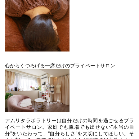
心からくつろげる一席だけのプライベートサロン
アムリタラボラトリーは自分だけの時間を過ごせるプラ
イベートサロン。家庭でも職場でも出せない”本当の自
分”をいたわって、”自分らしさ”を大切にしてほしい。そ