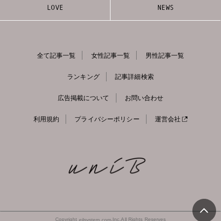
LOVE
NEWS
全て記事一覧
女性記事一覧
男性記事一覧
ランキング
記事詳細検索
広告掲載について
お問い合わせ
利用規約
プライバシーポリシー
運営会社
Copyright
,Inc,All Rights Reserves
eilsystem.com