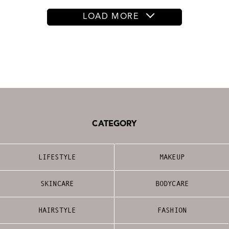
LOAD MORE
CATEGORY
LIFESTYLE
MAKEUP
SKINCARE
BODYCARE
HAIRSTYLE
FASHION