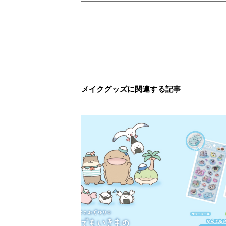
メイクグッズに関連する記事