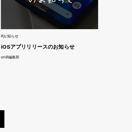
#お知らせ
iOSアプリリリースのお知らせ
uniB編集部