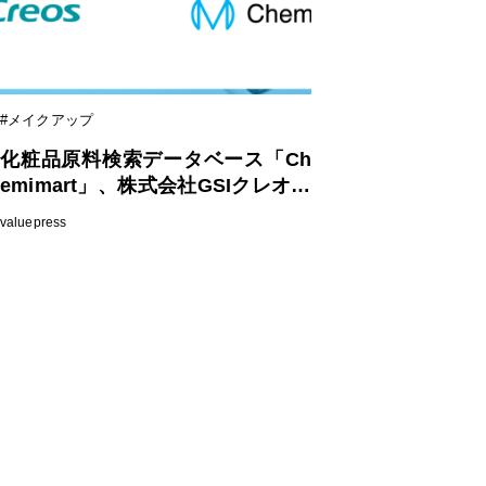
#メイクアップ
化粧品原料検索データベース「Ch
emimart」、株式会社GSIクレオス
が原料掲載を開始
valuepress