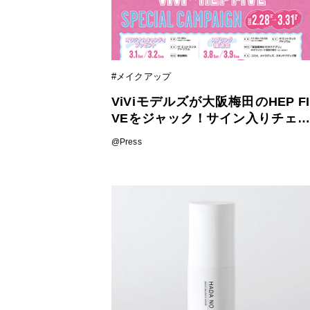
#メイクアップ
ViViモデルズが大阪梅田のHEP FI
VEをジャック！サイン入りチェキ
が当たるキャンペーンも実施！
@Press