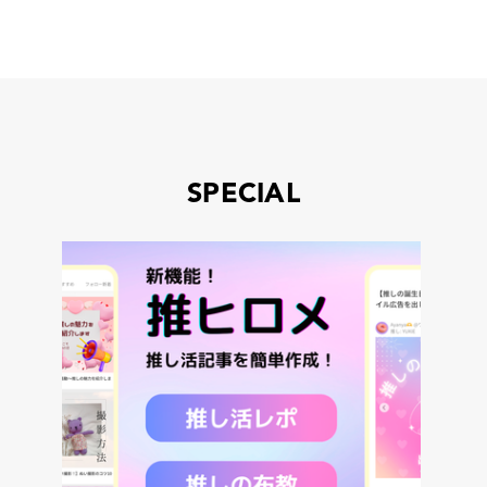
SPECIAL