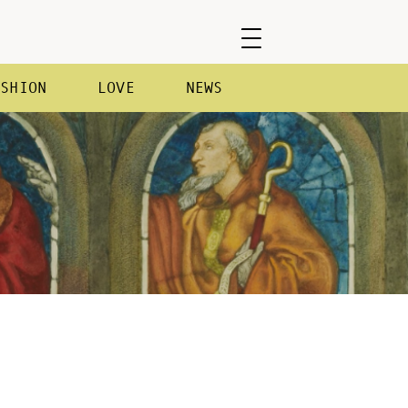
ASHION
LOVE
NEWS