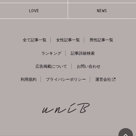
LOVE
NEWS
全て記事一覧
女性記事一覧
男性記事一覧
ランキング
記事詳細検索
広告掲載について
お問い合わせ
利用規約
プライバシーポリシー
運営会社