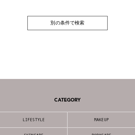
別の条件で検索
CATEGORY
LIFESTYLE
MAKEUP