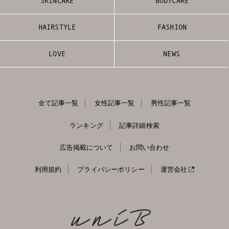
SKINCARE
BODYCARE
HAIRSTYLE
FASHION
LOVE
NEWS
全て記事一覧
女性記事一覧
男性記事一覧
ランキング
記事詳細検索
広告掲載について
お問い合わせ
利用規約
プライバシーポリシー
運営会社